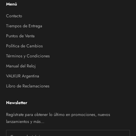
Menú
Contacto
Tiempos de Entrega
Puntos de Venta
Política de Cambios
Términos y Condiciones
Manual del Reloj
VALKUR Argentina
Libro de Reclamaciones
Newsletter
Regístrate para obtener lo último en promociones, nuevos
lanzamientos y más...